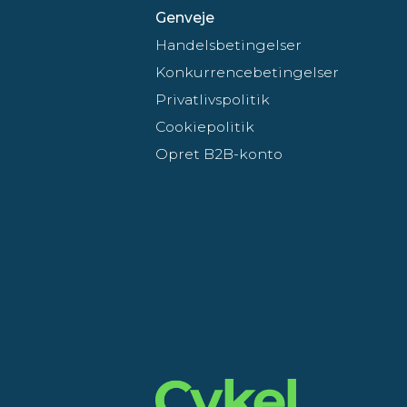
Genveje
Handelsbetingelser
Konkurrencebetingelser
Privatlivspolitik
Cookiepolitik
Opret B2B-konto