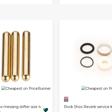
 messing stifter size 4
Rock Shox Reverb service k