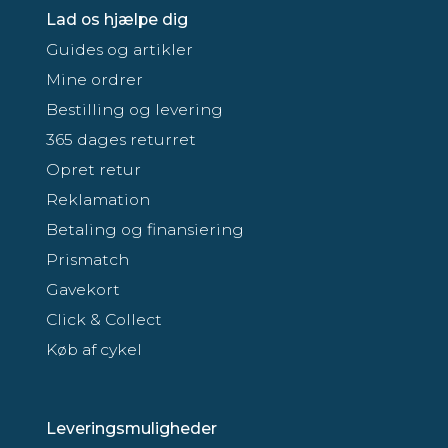
Lad os hjælpe dig
Guides og artikler
Mine ordrer
Bestilling og levering
365 dages returret
Opret retur
Reklamation
Betaling og finansiering
Prismatch
Gavekort
Click & Collect
Køb af cykel
Leveringsmuligheder