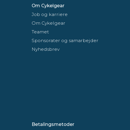
Om Cykelgear
Job og karriere
Om Cykelgear
Teamet
Sponsorater og samarbejder
Nyhedsbrev
Betalingsmetoder