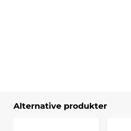
Alternative produkter