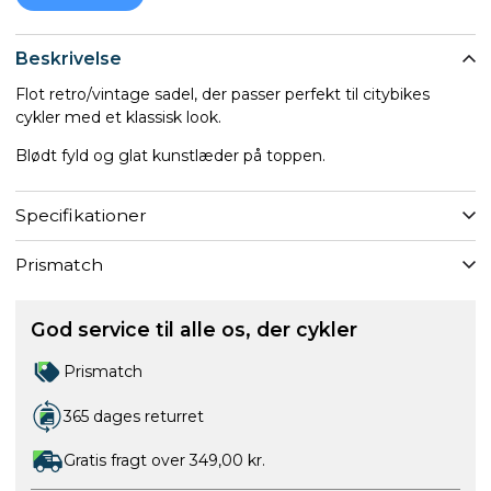
Beskrivelse
Flot retro/vintage sadel, der passer perfekt til citybikes
cykler med et klassisk look.
Blødt fyld og glat kunstlæder på toppen.
Specifikationer
Prismatch
God service til alle os, der cykler
Prismatch
365 dages returret
Gratis fragt over 349,00 kr.