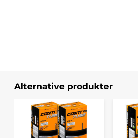
Alternative produkter