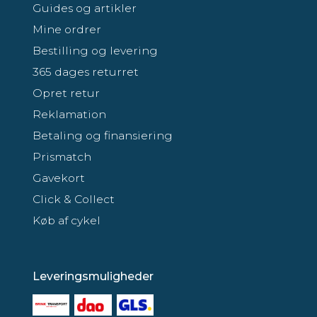
Guides og artikler
Mine ordrer
Bestilling og levering
365 dages returret
Opret retur
Reklamation
Betaling og finansiering
Prismatch
Gavekort
Click & Collect
Køb af cykel
Leveringsmuligheder