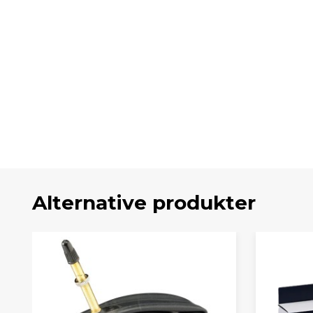
Alternative produkter