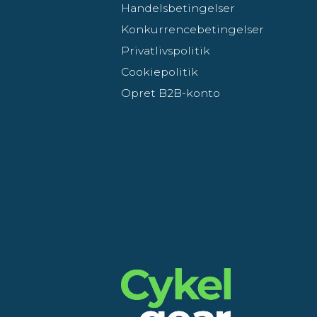
Handelsbetingelser
Konkurrencebetingelser
Privatlivspolitik
Cookiepolitik
Opret B2B-konto