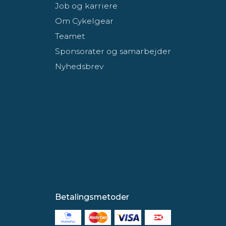
Job og karriere
Om Cykelgear
Teamet
Sponsorater og samarbejder
Nyhedsbrev
Betalingsmetoder