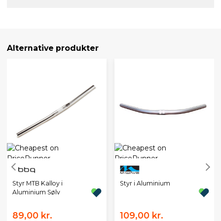
Alternative produkter
Styr MTB Kalloy i
Styr i Aluminium
Aluminium Sølv
89,00 kr.
109,00 kr.