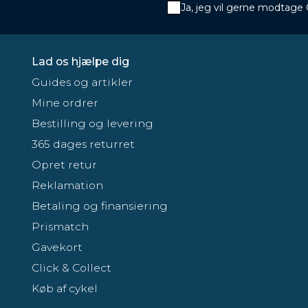
Ja, jeg vil gerne modtage
Lad os hjælpe dig
Guides og artikler
Mine ordrer
Bestilling og levering
365 dages returret
Opret retur
Reklamation
Betaling og finansiering
Prismatch
Gavekort
Click & Collect
Køb af cykel