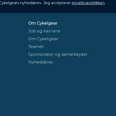
 Cykelgears nyhedsbrev. Jeg accepterer
privatlivspolitikken
.
Om Cykelgear
Job og karriere
Om Cykelgear
Teamet
Sponsorater og samarbejder
Nyhedsbrev