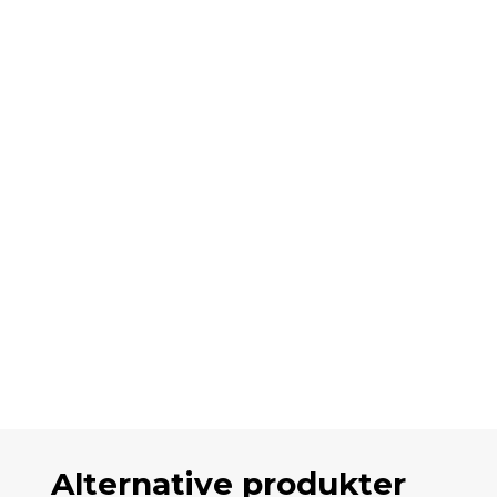
Alternative produkter