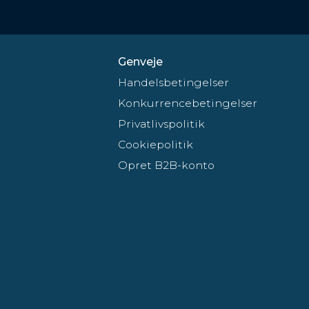
Genveje
Handelsbetingelser
Konkurrencebetingelser
Privatlivspolitik
Cookiepolitik
Opret B2B-konto