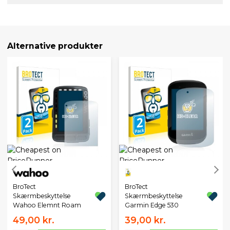
Alternative produkter
BroTect
BroTect
Skærmbeskyttelse
Skærmbeskyttelse
Wahoo Elemnt Roam
Garmin Edge 530
49,00 kr.
39,00 kr.