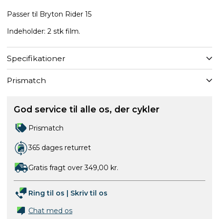
Passer til Bryton Rider 15
Indeholder: 2 stk film.
Specifikationer
Prismatch
God service til alle os, der cykler
Prismatch
365 dages returret
Gratis fragt over 349,00 kr.
Ring til os
|
Skriv til os
Chat med os