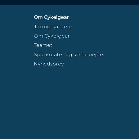
Om Cykelgear
Job og karriere
Om Cykelgear
Teamet
Sponsorater og samarbejder
Nyhedsbrev