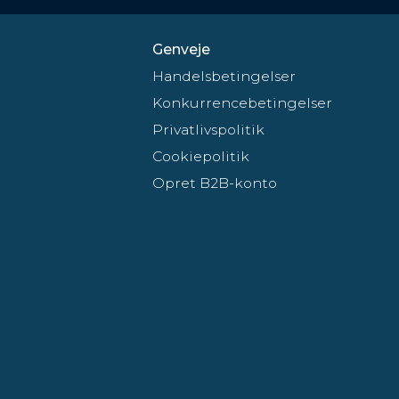
Genveje
Handelsbetingelser
Konkurrencebetingelser
Privatlivspolitik
Cookiepolitik
Opret B2B-konto