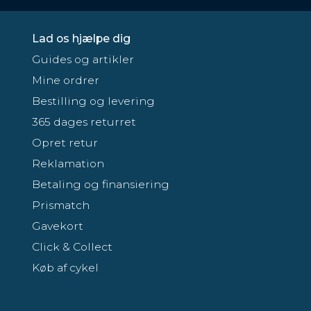
Lad os hjælpe dig
Guides og artikler
Mine ordrer
Bestilling og levering
365 dages returret
Opret retur
Reklamation
Betaling og finansiering
Prismatch
Gavekort
Click & Collect
Køb af cykel