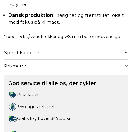
Polymer.
Dansk produktion
: Designet og fremstillet lokalt
med fokus på klimaet.
*Torx T25 bit/skruetrækker og Ø8 mm bor er nødvendige.
Specifikationer
Prismatch
God service til alle os, der cykler
Prismatch
365 dages returret
Gratis fragt over 349,00 kr.