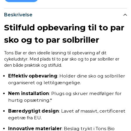
Beskrivelse
Stilfuld opbevaring til to par
sko og to par solbriller
Tons Bar er den ideelle løsning til opbevaring af dit
cykeludstyr. Med plads til to par sko og to par solbriller er
den både praktisk og stilfuld.
Effektiv opbevaring
: Holder dine sko og solbriller
organiseret og lettilgængelige.
Nem installation
: Plugs og skruer medfølger for
hurtig opsætning.*
Bæredygtigt design
: Lavet af massivt, certificeret
egetræ fra EU.
Innovative materialer
: Beslag trykt i Tons Bio