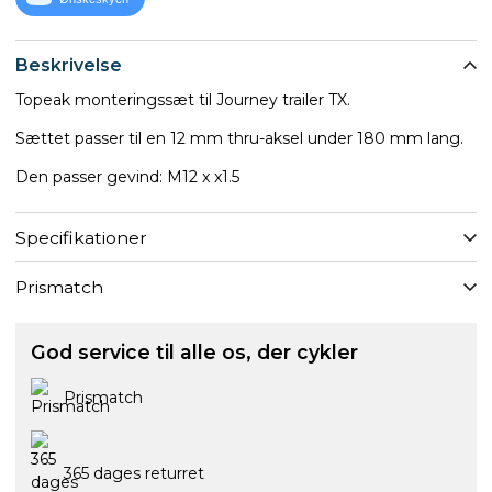
Beskrivelse
Topeak monteringssæt til Journey trailer TX.
Sættet passer til en 12 mm thru-aksel under 180 mm lang.
Den passer gevind: M12 x x1.5
Specifikationer
Prismatch
God service til alle os, der cykler
Prismatch
365 dages returret