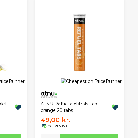
let
ATNU Refuel elektrolyttabs
orange 20 tabs
49,00 kr.
1-2 hverdage