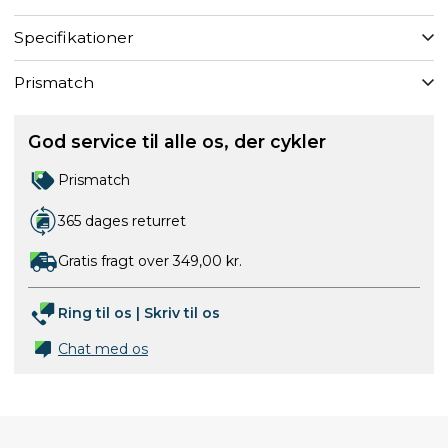
Specifikationer
Prismatch
God service til alle os, der cykler
Prismatch
365 dages returret
Gratis fragt over 349,00 kr.
Ring til os
|
Skriv til os
Chat med os