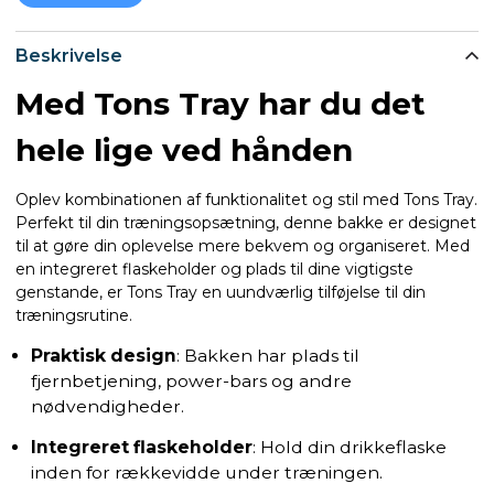
Beskrivelse
Med Tons Tray har du det
hele lige ved hånden
Oplev kombinationen af funktionalitet og stil med Tons Tray.
Perfekt til din træningsopsætning, denne bakke er designet
til at gøre din oplevelse mere bekvem og organiseret. Med
en integreret flaskeholder og plads til dine vigtigste
genstande, er Tons Tray en uundværlig tilføjelse til din
træningsrutine.
Praktisk design
: Bakken har plads til
fjernbetjening, power-bars og andre
nødvendigheder.
Integreret flaskeholder
: Hold din drikkeflaske
inden for rækkevidde under træningen.