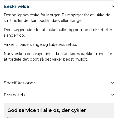
Beskrivelse
Denne lappevæske fra Morgan Blue sørger for at lukke de
små huller der kan opstå i dæk eller slange.
Den sørger både for at lukke hullet og pumpe dækket eller
slangen op.
Virker til både slange og tubeless setup.
Når væsken er sprayet ind i dækket køres dækket rundt for
at fordele det godt så det virker bedst muligt.
Specifikationer
Prismatch
God service til alle os, der cykler