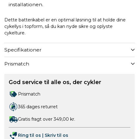
installationen.
Dette batterikabel er en optimal løsning til at holde dine
cykellys i topform, så du kan nyde sikre og oplyste
cykelture.
Specifikationer
Prismatch
God service til alle os, der cykler
Prismatch
365 dages returret
Gratis fragt over 349,00 kr.
Ring til os
|
Skriv til os