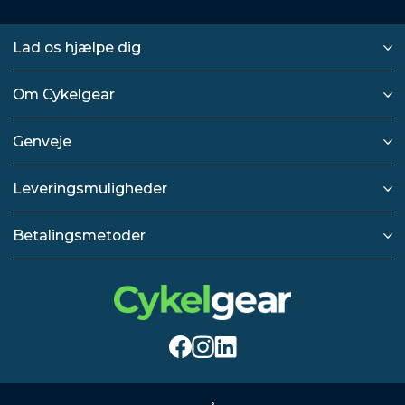
Lad os hjælpe dig
Om Cykelgear
Genveje
Leveringsmuligheder
Betalingsmetoder