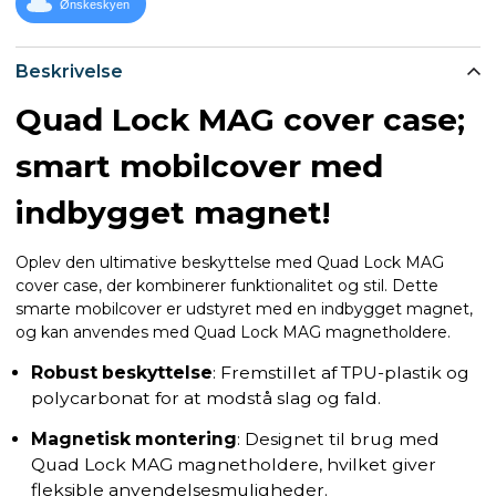
Ønskeskyen
Beskrivelse
Quad Lock MAG cover case;
smart mobilcover med
indbygget magnet!
Oplev den ultimative beskyttelse med Quad Lock MAG
cover case, der kombinerer funktionalitet og stil. Dette
smarte mobilcover er udstyret med en indbygget magnet,
og kan anvendes med Quad Lock MAG magnetholdere.
Robust beskyttelse
: Fremstillet af TPU-plastik og
polycarbonat for at modstå slag og fald.
Magnetisk montering
: Designet til brug med
Quad Lock MAG magnetholdere, hvilket giver
fleksible anvendelsesmuligheder.