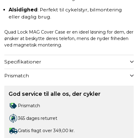
Alsidighed
: Perfekt til cykelstyr, bilmontering
eller daglig brug.
Quad Lock MAG Cover Case er en ideel løsning for dem, der
ønsker at beskytte deres telefon, mens de nyder friheden
ved magnetisk montering.
Specifikationer
Prismatch
God service til alle os, der cykler
Prismatch
365 dages returret
Gratis fragt over 349,00 kr.