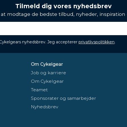
Tilmeld dig vores nyhedsbrev
l at modtage de bedste tilbud, nyheder, inspiration
 Cykelgears nyhedsbrev. Jeg accepterer
privatlivspolitikken
.
Om Cykelgear
Job og karriere
Om Cykelgear
Teamet
Sponsorater og samarbejder
Nyhedsbrev