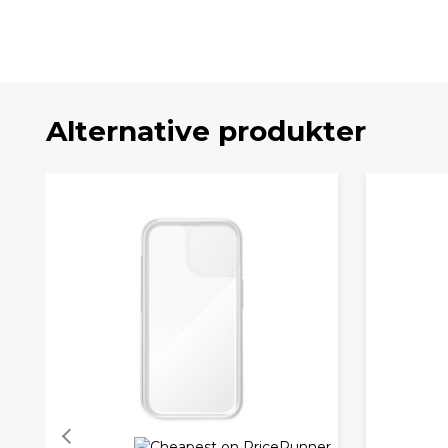
Alternative produkter