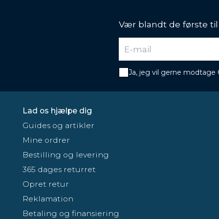
Vær blandt de første ti
Ja, jeg vil gerne modtage
Lad os hjælpe dig
Guides og artikler
Mine ordrer
Bestilling og levering
365 dages returret
Opret retur
Reklamation
Betaling og finansiering