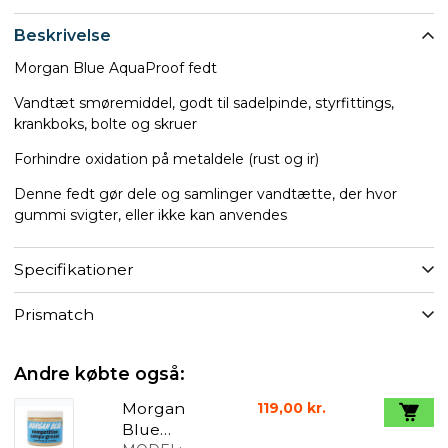
Beskrivelse
Morgan Blue AquaProof fedt
Vandtæt smøremiddel, godt til sadelpinde, styrfittings,
krankboks, bolte og skruer
Forhindre oxidation på metaldele (rust og ir)
Denne fedt gør dele og samlinger vandtætte, der hvor
gummi svigter, eller ikke kan anvendes
Specifikationer
Prismatch
Andre købte også:
Morgan
119,00 kr.
Blue