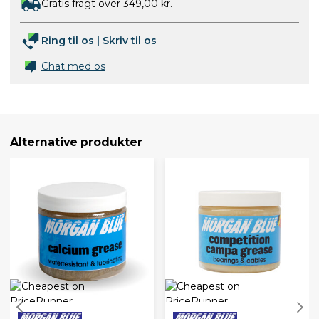
Gratis fragt over 349,00 kr.
Ring til os
|
Skriv til os
Chat med os
Alternative produkter