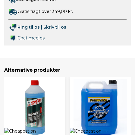
Gratis fragt over 349,00 kr.
Ring til os
|
Skriv til os
Chat med os
Alternative produkter