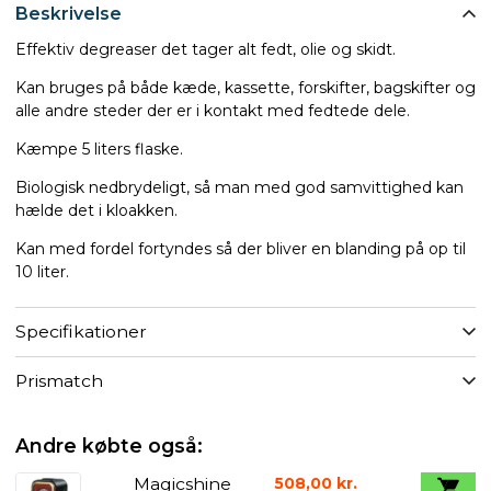
Beskrivelse
Effektiv degreaser det tager alt fedt, olie og skidt.
Kan bruges på både kæde, kassette, forskifter, bagskifter og
alle andre steder der er i kontakt med fedtede dele.
Kæmpe 5 liters flaske.
Biologisk nedbrydeligt, så man med god samvittighed kan
hælde det i kloakken.
Kan med fordel fortyndes så der bliver en blanding på op til
10 liter.
Specifikationer
Prismatch
Andre købte også:
Magicshine
508,00 kr.