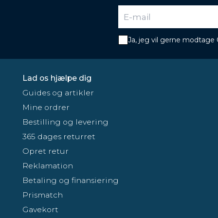
Ja, jeg vil gerne modtage
Lad os hjælpe dig
Guides og artikler
Mine ordrer
Bestilling og levering
365 dages returret
Opret retur
Reklamation
Betaling og finansiering
Prismatch
Gavekort