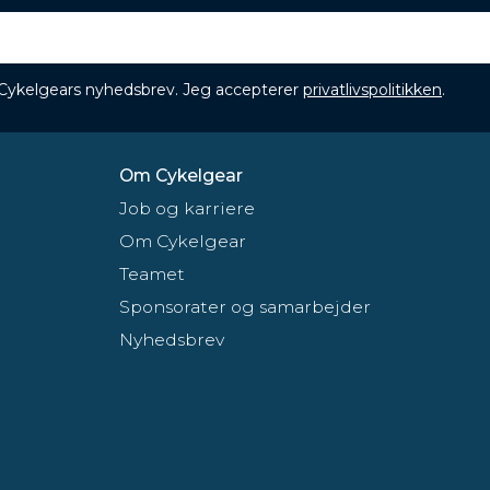
 Cykelgears nyhedsbrev. Jeg accepterer
privatlivspolitikken
.
Om Cykelgear
Job og karriere
Om Cykelgear
Teamet
Sponsorater og samarbejder
Nyhedsbrev