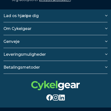
Lad os hjælpe dig
Om Cykelgear
Genveje
Leveringsmuligheder
Betalingsmetoder