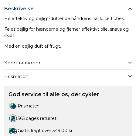
Beskrivelse
Højeffektiv og dejligt-duftende håndrens fra Juice Lubes.
Føles dejlig for hænderne og fjerner effektivt olie, snavs og
skidt.
Med en dejlig duft af frugt.
Specifikationer
Prismatch
God service til alle os, der cykler
Prismatch
365 dages returret
Gratis fragt over 349,00 kr.