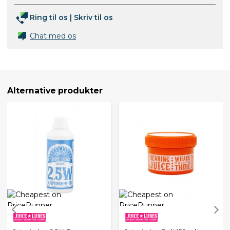
Ring til os
|
Skriv til os
Chat med os
Alternative produkter