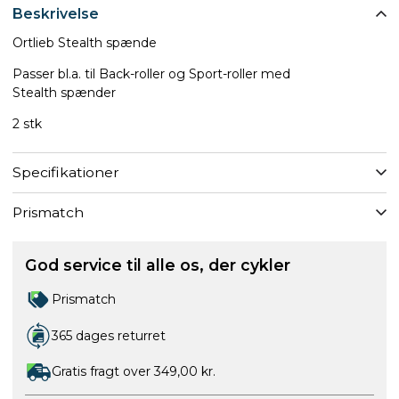
Beskrivelse
Ortlieb Stealth spænde
Passer bl.a. til Back-roller og Sport-roller med
Stealth spænder
2 stk
Specifikationer
Prismatch
God service til alle os, der cykler
Prismatch
365 dages returret
Gratis fragt over 349,00 kr.