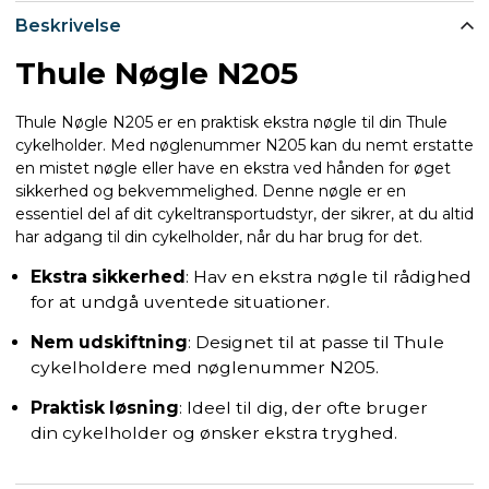
Beskrivelse
Thule Nøgle N205
Thule Nøgle N205 er en praktisk ekstra nøgle til din Thule
cykelholder. Med nøglenummer N205 kan du nemt erstatte
en mistet nøgle eller have en ekstra ved hånden for øget
sikkerhed og bekvemmelighed. Denne nøgle er en
essentiel del af dit cykeltransportudstyr, der sikrer, at du altid
har adgang til din cykelholder, når du har brug for det.
Ekstra sikkerhed
: Hav en ekstra nøgle til rådighed
for at undgå uventede situationer.
Nem udskiftning
: Designet til at passe til Thule
cykelholdere med nøglenummer N205.
Praktisk løsning
: Ideel til dig, der ofte bruger
din cykelholder og ønsker ekstra tryghed.