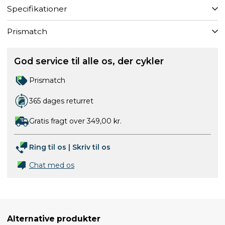
Specifikationer
Prismatch
God service til alle os, der cykler
Prismatch
365 dages returret
Gratis fragt over 349,00 kr.
Ring til os
|
Skriv til os
Chat med os
Alternative produkter