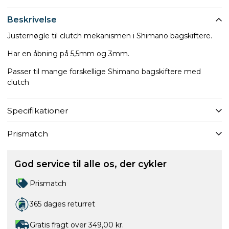
Beskrivelse
Justernøgle til clutch mekanismen i Shimano bagskiftere.
Har en åbning på 5,5mm og 3mm.
Passer til mange forskellige Shimano bagskiftere med
clutch
Specifikationer
Prismatch
God service til alle os, der cykler
Prismatch
365 dages returret
Gratis fragt over 349,00 kr.