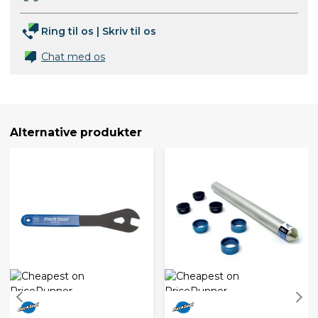
Ring til os
|
Skriv til os
Chat med os
Alternative produkter