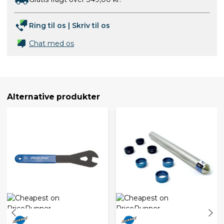
Ring til os
|
Skriv til os
Chat med os
Alternative produkter