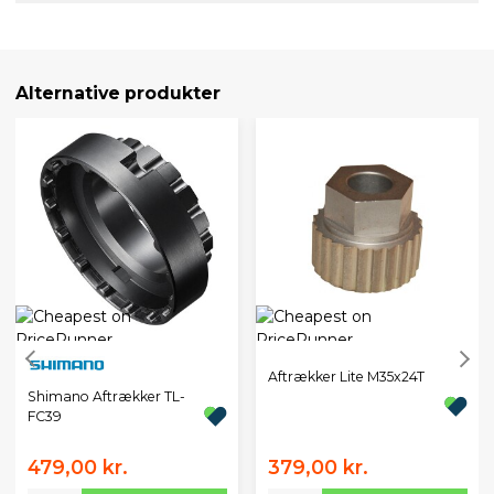
Alternative produkter
Aftrækker Lite M35x24T
Shimano Aftrækker TL-
FC39
479,00 kr.
379,00 kr.