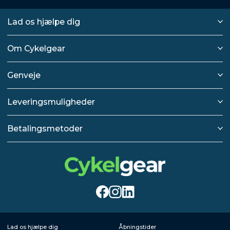
Lad os hjælpe dig
Om Cykelgear
Genveje
Leveringsmuligheder
Betalingsmetoder
Lad os hjælpe dig
Åbningstider