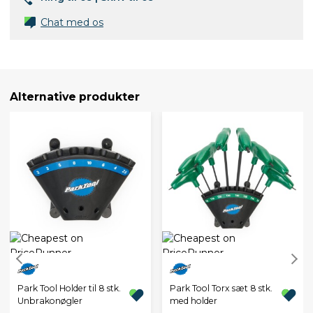
Chat med os
Alternative produkter
Park Tool Holder til 8 stk.
Park Tool Torx sæt 8 stk.
Unbrakonøgler
med holder