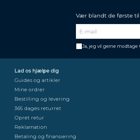
Vær blandt de første ti
Ja, jeg vil gerne modtage
Lad os hjælpe dig
Guides og artikler
Mine ordrer
Bestilling og levering
365 dages returret
Opret retur
Reklamation
Betaling og finansiering