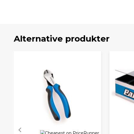
Alternative produkter