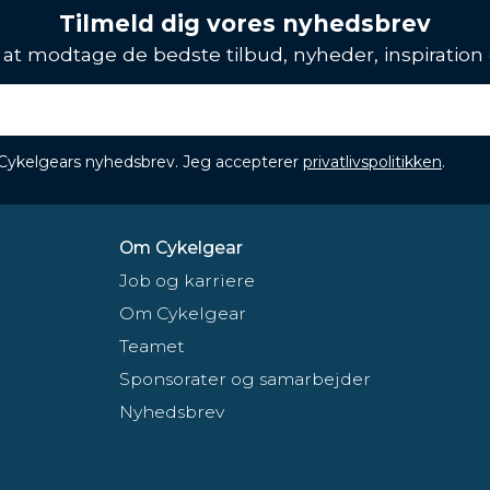
Tilmeld dig vores nyhedsbrev
l at modtage de bedste tilbud, nyheder, inspiration
 Cykelgears nyhedsbrev. Jeg accepterer
privatlivspolitikken
.
Om Cykelgear
Job og karriere
Om Cykelgear
Teamet
Sponsorater og samarbejder
Nyhedsbrev