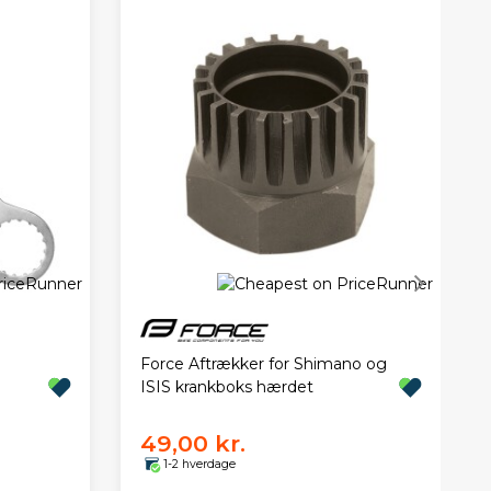
Force Aftrækker for Shimano og
ISIS krankboks hærdet
49,00 kr.
1-2 hverdage