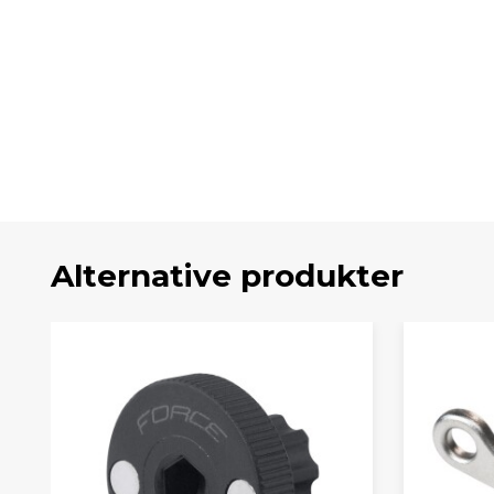
Alternative produkter