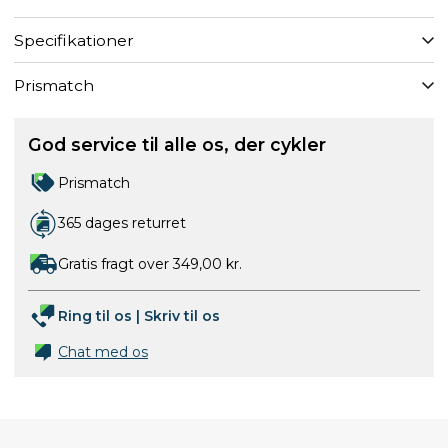
Specifikationer
Prismatch
God service til alle os, der cykler
Prismatch
365 dages returret
Gratis fragt over 349,00 kr.
Ring til os
|
Skriv til os
Chat med os