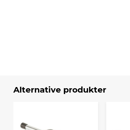
Alternative produkter