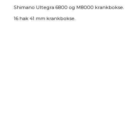
Shimano Ultegra 6800 og M8000 krankbokse.
16 hak 41 mm krankbokse.