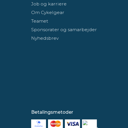
Job og karriere
Om Cykelgear
Teamet
Sponsorater og samarbejder
Nyhedsbrev
Betalingsmetoder