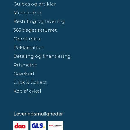
Guides og artikler
Mine ordrer
Bestilling og levering
365 dages returret
Opret retur
Reklamation
Betaling og finansiering
Prismatch
Gavekort
Click & Collect
Køb af cykel
Leveringsmuligheder