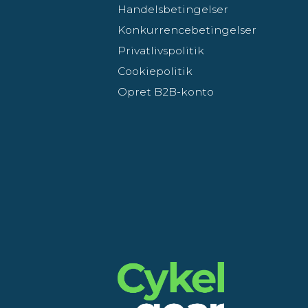
Handelsbetingelser
Konkurrencebetingelser
Privatlivspolitik
Cookiepolitik
Opret B2B-konto