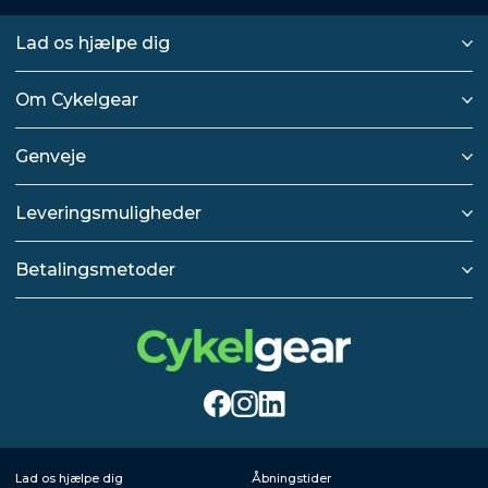
Lad os hjælpe dig
Om Cykelgear
Genveje
Leveringsmuligheder
Betalingsmetoder
Lad os hjælpe dig
Åbningstider