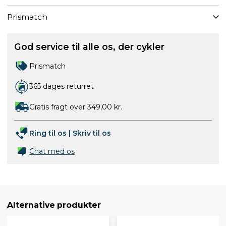
Prismatch
God service til alle os, der cykler
Prismatch
365 dages returret
Gratis fragt over 349,00 kr.
Ring til os
|
Skriv til os
Chat med os
Alternative produkter