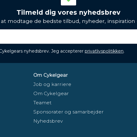
Tilmeld dig vores nyhedsbrev
l at modtage de bedste tilbud, nyheder, inspiration
 Cykelgears nyhedsbrev. Jeg accepterer
privatlivspolitikken
.
Om Cykelgear
Job og karriere
Om Cykelgear
Teamet
Sponsorater og samarbejder
Nyhedsbrev