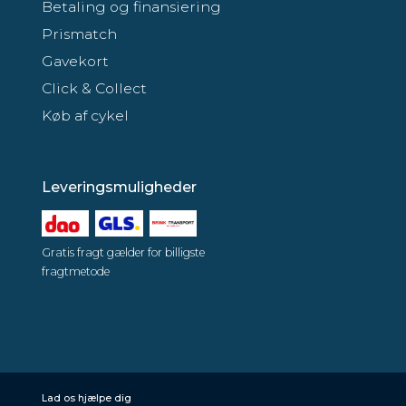
Betaling og finansiering
Prismatch
Gavekort
Click & Collect
Køb af cykel
Leveringsmuligheder
Gratis fragt gælder for billigste
fragtmetode
Lad os hjælpe dig