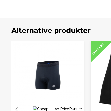
Alternative produkter
OUTLET