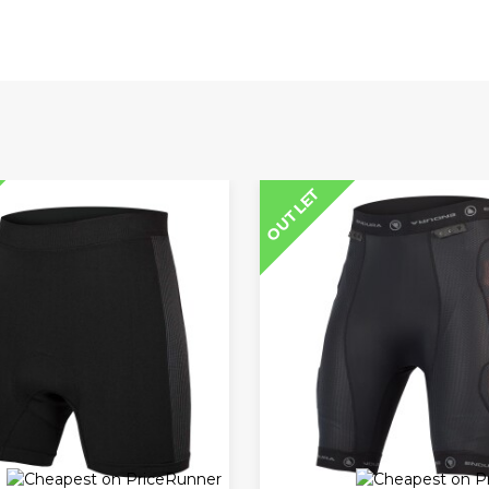
OUTLET