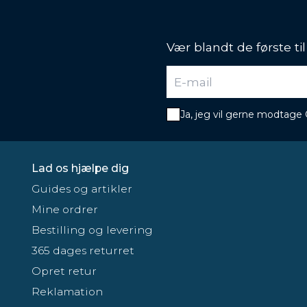
Vær blandt de første ti
Ja, jeg vil gerne modtage
Lad os hjælpe dig
Guides og artikler
Mine ordrer
Bestilling og levering
365 dages returret
Opret retur
Reklamation