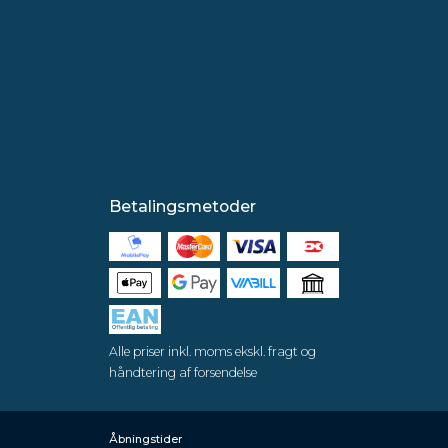
Betalingsmetoder
Alle priser inkl. moms ekskl. fragt og
håndtering af forsendelse
Åbningstider