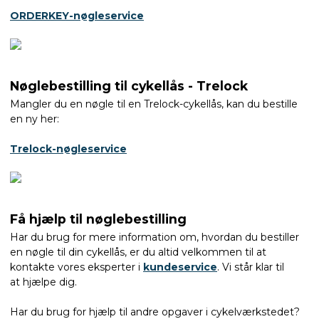
ORDERKEY-nøgleservice
Nøglebestilling til cykellås - Trelock
Mangler du en nøgle til en Trelock-cykellås, kan du bestille
en ny her:
Trelock-nøgleservice
Få hjælp til nøglebestilling
Har du brug for mere information om, hvordan du bestiller
en nøgle til din cykellås, er du altid velkommen til at
kontakte vores eksperter i
kundeservice
. Vi står klar til
at hjælpe dig.
Har du brug for hjælp til andre opgaver i cykelværkstedet?