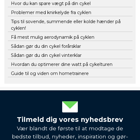
Hvor du kan spare vægt på din cykel
Problemer med knirkelyde fra cyklen
Tips til sovende, summende eller kolde hænder på
cyklen!
Få mest mulig aerodynamik på cyklen
Sådan gør du din cykel forårsklar
Sådan gør du din cykel vinterklar
Hvordan du optimerer dine watt på cykelturen
Guide til og viden om hometrainere
Tilmeld dig vores nyhedsbrev
Vær blandt de første til at modtage de
bedste tilbud, nyheder, inspiration og gør-