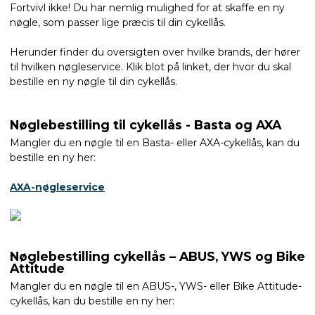
Fortvivl ikke! Du har nemlig mulighed for at skaffe en ny
nøgle, som passer lige præcis til din cykellås.
Herunder finder du oversigten over hvilke brands, der hører
til hvilken nøgleservice. Klik blot på linket, der hvor du skal
bestille en ny nøgle til din cykellås.
Nøglebestilling til cykellås - Basta og AXA
Mangler du en nøgle til en Basta- eller AXA-cykellås, kan du
bestille en ny her:
AXA-nøgleservice
Nøglebestilling cykellås – ABUS, YWS og Bike
Attitude
Mangler du en nøgle til en ABUS-, YWS- eller Bike Attitude-
cykellås, kan du bestille en ny her: