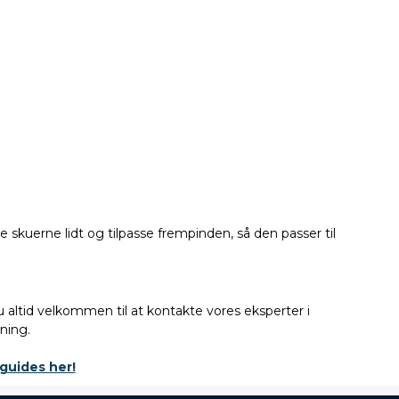
e skuerne lidt og tilpasse frempinden, så den passer til
 altid velkommen til at kontakte vores eksperter i
ning.
 guides her!