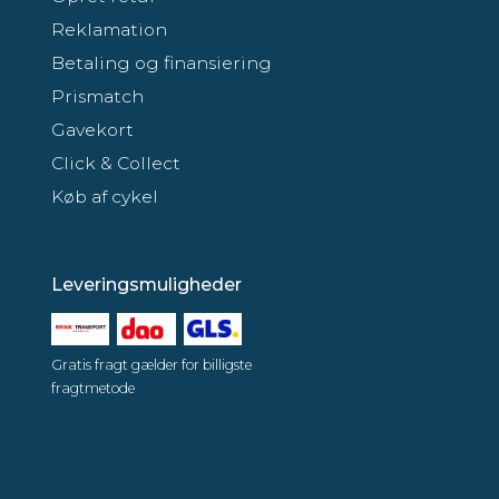
Reklamation
Betaling og finansiering
Prismatch
Gavekort
Click & Collect
Køb af cykel
Leveringsmuligheder
Gratis fragt gælder for billigste
fragtmetode