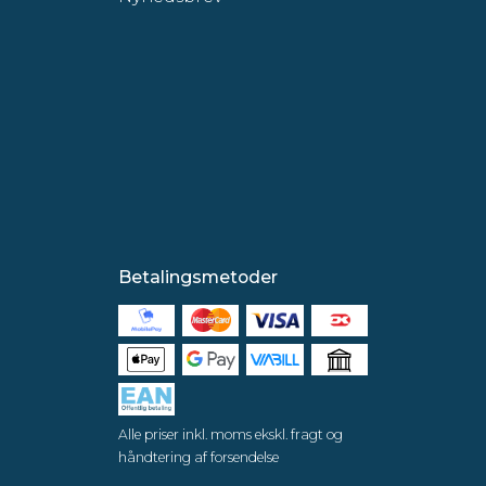
Betalingsmetoder
Alle priser inkl. moms ekskl. fragt og
håndtering af forsendelse