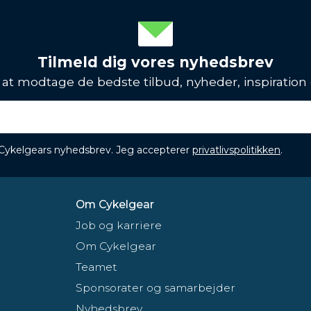
Tilmeld dig vores nyhedsbrev
l at modtage de bedste tilbud, nyheder, inspiration
 Cykelgears nyhedsbrev. Jeg accepterer
privatlivspolitikken
.
Om Cykelgear
Job og karriere
Om Cykelgear
Teamet
Sponsorater og samarbejder
Nyhedsbrev