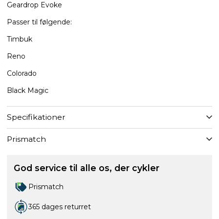
Geardrop Evoke
Passer til følgende:
Timbuk
Reno
Colorado
Black Magic
Specifikationer
Prismatch
God service til alle os, der cykler
Prismatch
365 dages returret