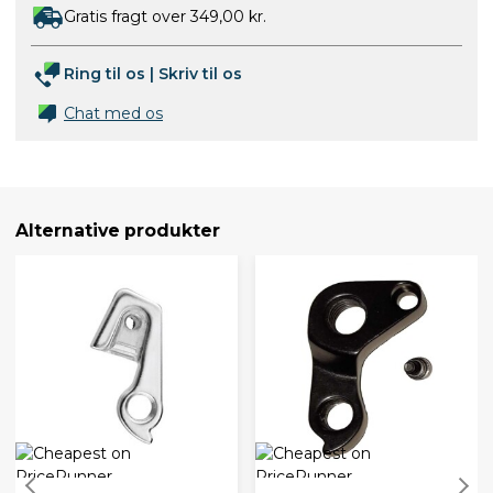
Gratis fragt over 349,00 kr.
Ring til os
|
Skriv til os
Chat med os
Alternative produkter