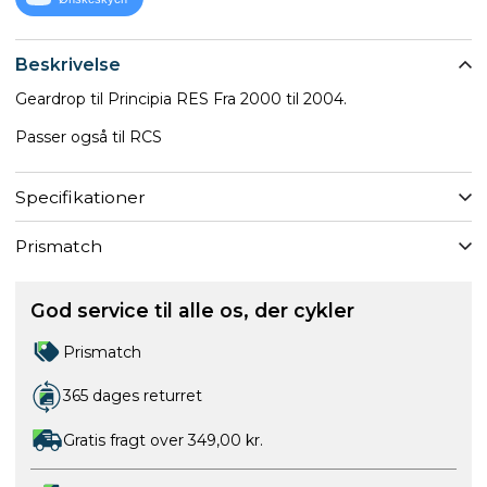
Beskrivelse
Geardrop til Principia RES Fra 2000 til 2004.
Passer også til RCS
Specifikationer
Prismatch
God service til alle os, der cykler
Prismatch
365 dages returret
Gratis fragt over 349,00 kr.