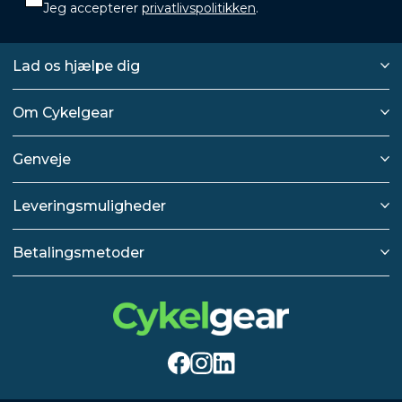
Jeg accepterer
privatlivspolitikken
.
Lad os hjælpe dig
Om Cykelgear
Genveje
Leveringsmuligheder
Betalingsmetoder