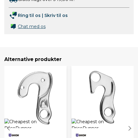
Ring til os
|
Skriv til os
Chat med os
Alternative produkter