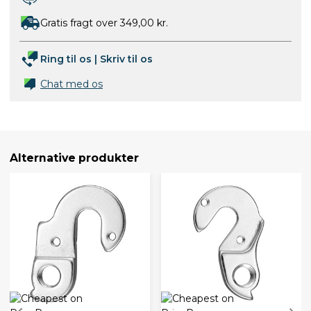
Gratis fragt over 349,00 kr.
Ring til os
|
Skriv til os
Chat med os
Alternative produkter