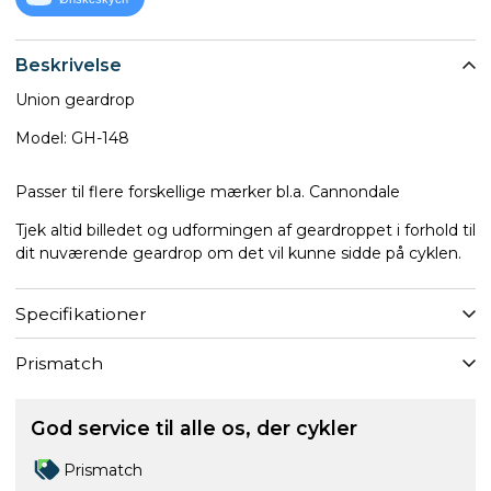
Beskrivelse
Union geardrop
Model: GH-148
Passer til flere forskellige mærker bl.a. Cannondale
Tjek altid billedet og udformingen af geardroppet i forhold til
dit nuværende geardrop om det vil kunne sidde på cyklen.
Specifikationer
Prismatch
God service til alle os, der cykler
Prismatch