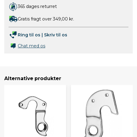
365 dages returret
Gratis fragt over 349,00 kr.
Ring til os
|
Skriv til os
Chat med os
Alternative produkter