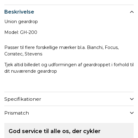
Beskrivelse
Union geardrop
Model: GH-200
Passer til flere forskellige mærker bl.a. Bianchi, Focus,
Corratec, Stevens
Tjek altid billedet og udformingen af geardroppet i forhold til
dit nuværende geardrop
Specifikationer
Prismatch
God service til alle os, der cykler