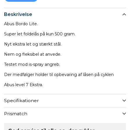
Beskrivelse
Abus Bordo Lite.
Super let foldelås på kun 500 gram.
Nyt ekstra let og stærkt stål.
Nem og fleksibel at anvede.
Testet mod is-spray angreb.
Der medfølger holder til opbevaring af låsen på cyklen
Abus level 7 Ekstra.
Specifikationer
Prismatch