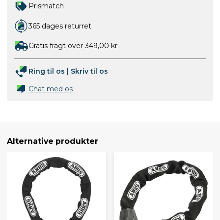
Prismatch
365 dages returret
Gratis fragt over 349,00 kr.
Ring til os
|
Skriv til os
Chat med os
Alternative produkter