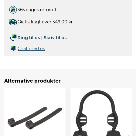
365 dages returret
Gratis fragt over 349,00 kr.
Ring til os
|
Skriv til os
Chat med os
Alternative produkter