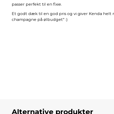
passer perfekt til en fixie.
Et godt dæk til en god pris og vi giver Kenda helt
champagne på ølbudget" :)
Alternative produkter