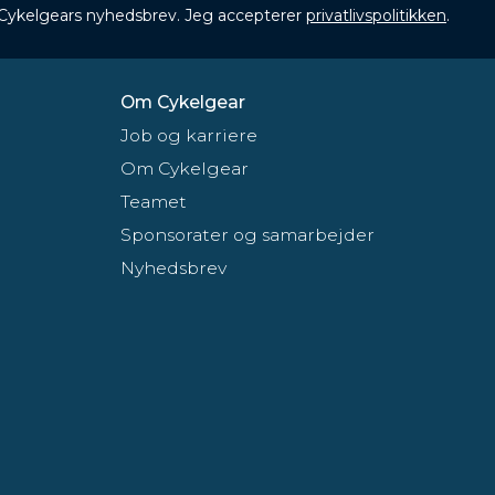
 Cykelgears nyhedsbrev. Jeg accepterer
privatlivspolitikken
.
Om Cykelgear
Job og karriere
Om Cykelgear
Teamet
Sponsorater og samarbejder
Nyhedsbrev