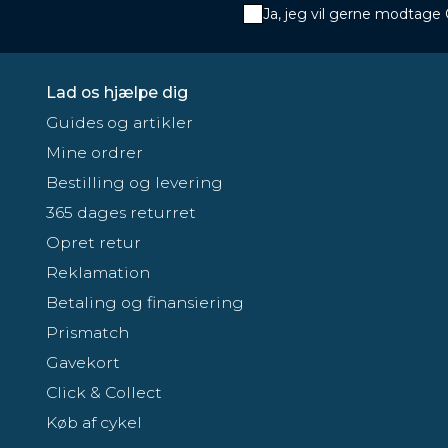
Ja, jeg vil gerne modtage
Lad os hjælpe dig
Guides og artikler
Mine ordrer
Bestilling og levering
365 dages returret
Opret retur
Reklamation
Betaling og finansiering
Prismatch
Gavekort
Click & Collect
Køb af cykel