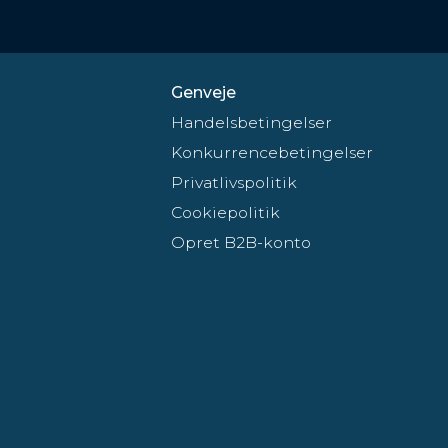
Genveje
Handelsbetingelser
Konkurrencebetingelser
Privatlivspolitik
Cookiepolitik
Opret B2B-konto