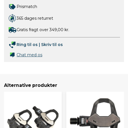
Prismatch
365 dages returret
Gratis fragt over 349,00 kr.
Ring til os
|
Skriv til os
Chat med os
Alternative produkter