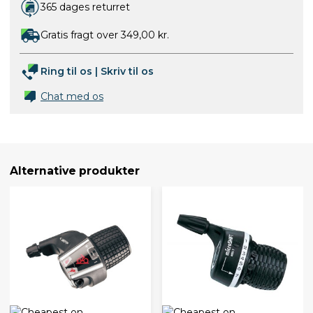
365 dages returret
Gratis fragt over 349,00 kr.
Ring til os
|
Skriv til os
Chat med os
Alternative produkter