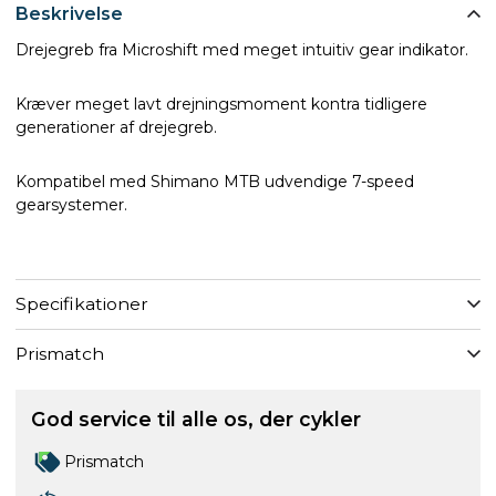
Beskrivelse
Drejegreb fra Microshift med meget intuitiv gear indikator.
Kræver meget lavt drejningsmoment kontra tidligere
generationer af drejegreb.
Kompatibel med Shimano MTB udvendige 7-speed
gearsystemer.
Specifikationer
Prismatch
God service til alle os, der cykler
Prismatch