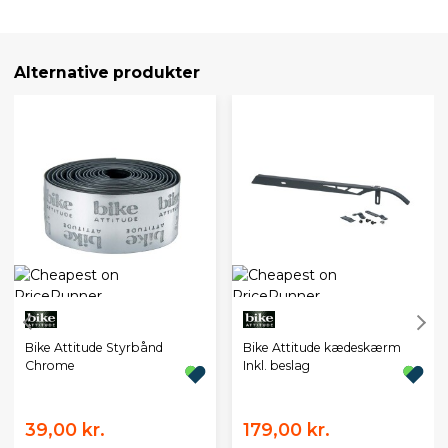
Alternative produkter
Bike Attitude Styrbånd
Bike Attitude kædeskærm
Chrome
Inkl. beslag
39,00 kr.
179,00 kr.