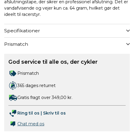
afslutningstape, der sikrer en professionel afslutning. Det er
vandafvisende og vejer kun ca. 64 gram, hvilket gør det
ideelt til racerstyr.
Specifikationer
Prismatch
God service til alle os, der cykler
Prismatch
365 dages returret
Gratis fragt over 349,00 kr.
Ring til os
|
Skriv til os
Chat med os