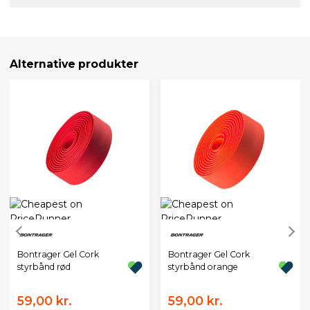
Alternative produkter
Bontrager Gel Cork
Bontrager Gel Cork
styrbånd rød
styrbånd orange
59,00 kr.
59,00 kr.