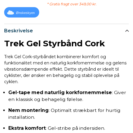
* Gratis fragt over 349,00 kr.
Ønskeskyen
Beskrivelse
Trek Gel Styrbånd Cork
Trek Gel Cork-styrbåndet kombinerer komfort og
funktionalitet med en naturlig korkfornemmelse og gelens
vibrationsdæmpende effekt. Dette styrbånd er ideelt til
cyklister, der ønsker en behagelig og stabil oplevelse på
cyklen.
Gel-tape med naturlig korkfornemmelse
: Giver
en klassisk og behagelig følelse.
Nem montering
: Optimalt strækbart for hurtig
installation.
Ekstra komfort
: Gel-stribe på indersiden.